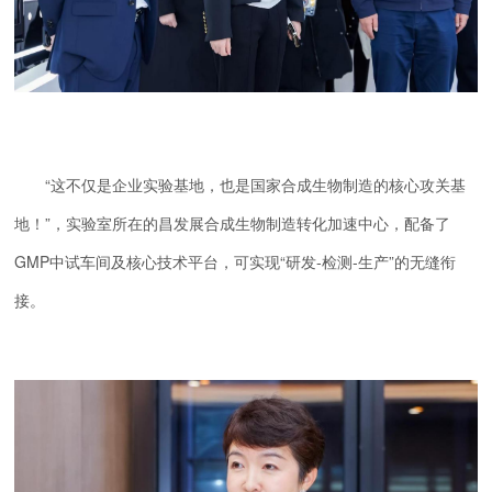
“这不仅是企业实验基地，也是国家合成生物制造的核心攻关基
地！”，实验室所在的昌发展合成生物制造转化加速中心，配备了
GMP中试车间及核心技术平台，可实现“研发-检测-生产”的无缝衔
接。