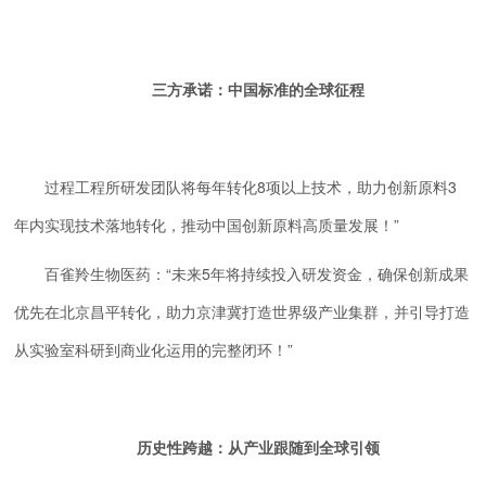
三方承诺：中国标准的全球征程
过程工程所研发团队将每年转化8项以上技术，助力创新原料3
年内实现技术落地转化，推动中国创新原料高质量发展！”
百雀羚生物医药：“未来5年将持续投入研发资金，确保创新成果
优先在北京昌平转化，助力京津冀打造世界级产业集群，并引导打造
从实验室科研到商业化运用的完整闭环！”
历史性跨越：从产业跟随到全球引领