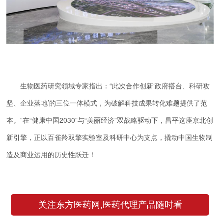
生物医药研究领域专家指出：“此次合作创新‘政府搭台、科研攻
坚、企业落地’的三位一体模式，为破解科技成果转化难题提供了范
本。”在“健康中国2030”与“美丽经济”双战略驱动下，昌平这座京北创
新引擎，正以百雀羚双擎实验室及科研中心为支点，撬动中国生物制
造及商业运用的历史性跃迁！
关注东方医药网,医药代理产品随时看