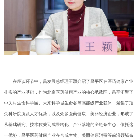
在座谈环节中，昌发展总经理王颖介绍了昌平区在医药健康产业
扎实的产业基础，作为北京医药健康产业的核心承载区，昌平汇聚了
中关村生命科学园、未来科学城生命谷等高能级产业载体，聚集了顶
尖科研院所及人才优势，以及众多医药健康、美丽经济企业，形成了
从基础研究、技术攻关到成果转化、产业落地的全链条生态。依托这
一优势，昌平医药健康产业在合成生物、美丽健康消费等前沿领域布