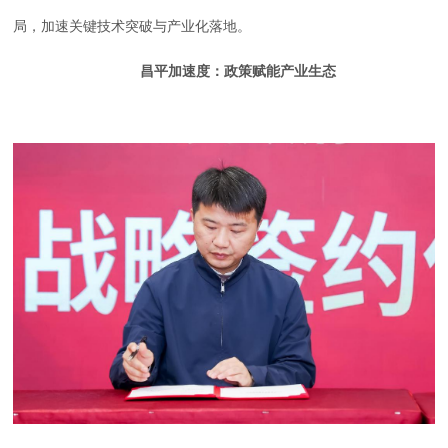
局，加速关键技术突破与产业化落地。
昌平加速度：政策赋能产业生态