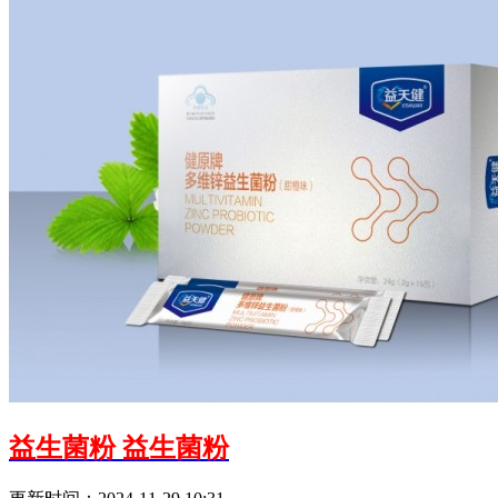
益生菌粉
益生菌粉