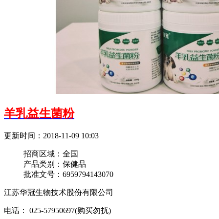
羊乳益生菌粉
更新时间：2018-11-09 10:03
招商区域：
全国
产品类别：
保健品
批准文号：
6959794143070
江苏华冠生物技术股份有限公司
电话： 025-57950697(购买勿扰)