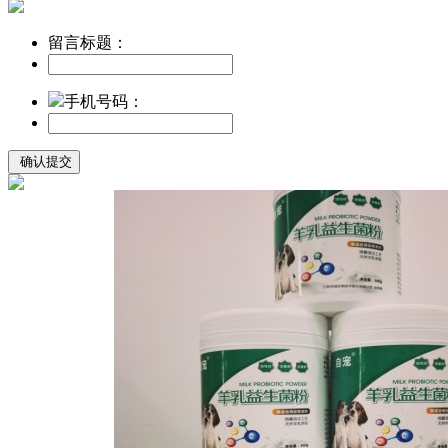
留言标题：
手机号码：