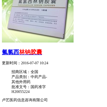
氟氯西
林钠胶囊
更新时间：2016-07-07 10:24
招商区域：
全国
产品类别：
中药产品-
其他外用药
批准文号：
国药准字
H20055224
卢艺医药信息咨询有限公司