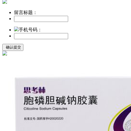
留言标题：
手机号码：