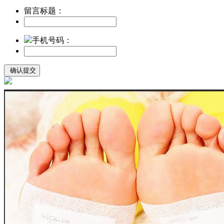
留言标题：
手机号码：