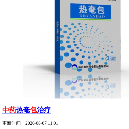
中药
热奄
包
治疗
更新时间：2026-08-07 11:01