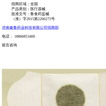
招商区域：
全国
产品类别：
医疗器械
批准文号：
鲁食药监械
（准）字2015第2260275号
济南秦鲁药业科技有限公司招商部
电话： 18866853400
留言咨询