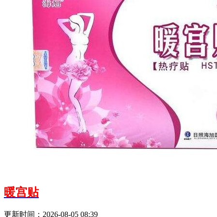
暖宫贴
更新时间：2026-08-05 08:39