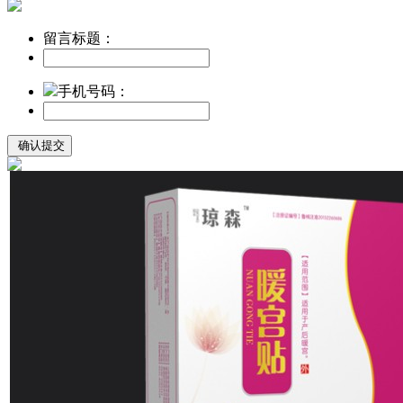
留言标题：
手机号码：