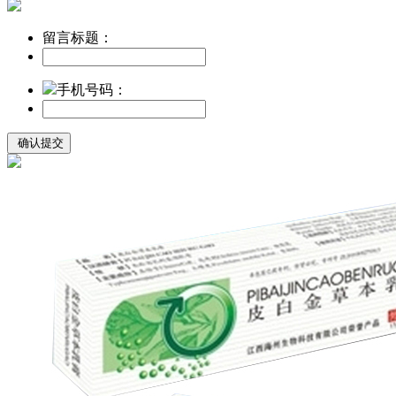
留言标题：
手机号码：