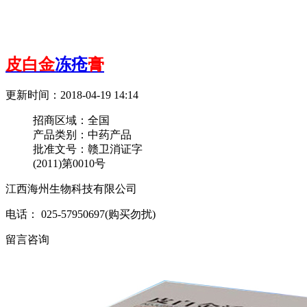
皮白金
冻疮
膏
更新时间：2018-04-19 14:14
招商区域：
全国
产品类别：
中药产品
批准文号：
赣卫消证字
(2011)第0010号
江西海州生物科技有限公司
电话： 025-57950697(购买勿扰)
留言咨询