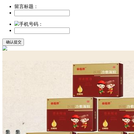
留言标题：
手机号码：