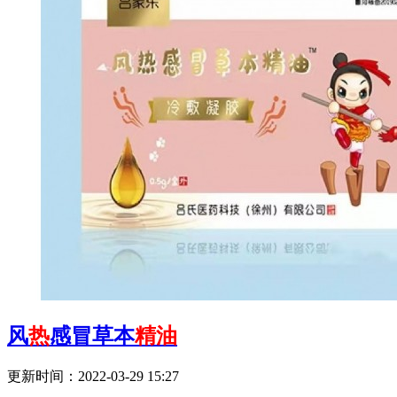
风
热
感冒草本
精油
更新时间：2022-03-29 15:27