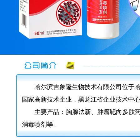
哈尔滨吉象隆生物技术有限公司位于
国家高新技术企业，黑龙江省企业技术中
主要产品：胸腺法新、肿瘤靶向多肽
消毒喷剂等。