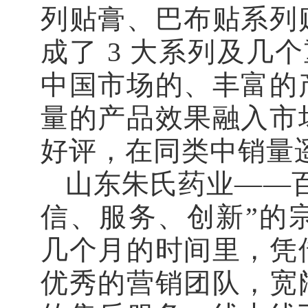
列贴膏、巴布贴系列
成了 3 大系列及几
中国市场的、丰富的
量的产品效果融入市
好评，在同类中销量
山东朱氏药业——
信、服务、创新”的
几个月的时间里，凭
优秀的营销团队，宽