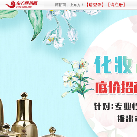
【请登录】
【请注册】
药招商，上东方！