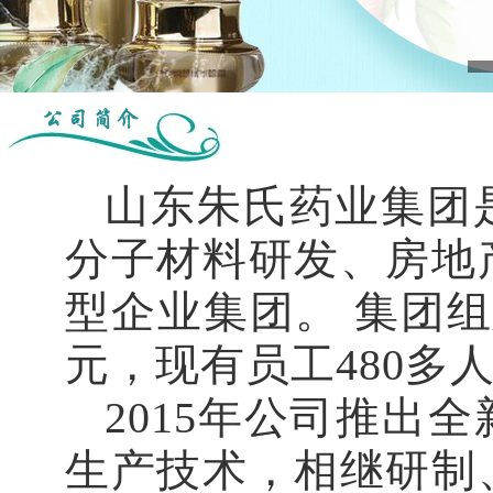
山东朱氏药业集团
分子材料研发、房地
型企业集团。 集团组建
元，现有员工480多
2015年公司推出
生产技术，相继研制