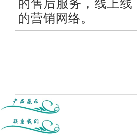
的售后服务，线上线
的营销网络。