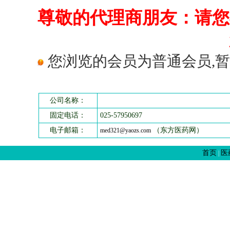
尊敬的代理商朋友：请您
您浏览的会员为普通会员,暂
公司名称：
固定电话：
025-57950697
电子邮箱：
（东方医药网）
med321@yaozs.com
首页
医
|