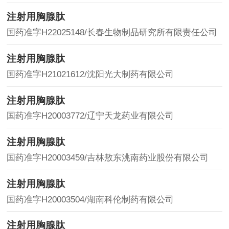
注射用胸腺肽
国药准字H22025148/长春生物制品研究所有限责任公司
注射用胸腺肽
国药准字H21021612/沈阳光大制药有限公司
注射用胸腺肽
国药准字H20003772/辽宁天龙药业有限公司
注射用胸腺肽
国药准字H20003459/吉林敖东洮南药业股份有限公司
注射用胸腺肽
国药准字H20003504/湖南科伦制药有限公司
注射用胸腺肽