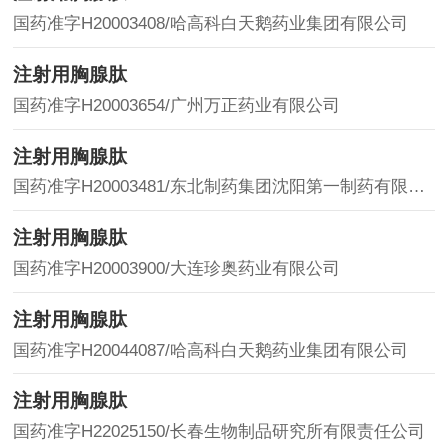
国药准字H20003408/哈高科白天鹅药业集团有限公司
注射用胸腺肽
国药准字H20003654/广州万正药业有限公司
注射用胸腺肽
国药准字H20003481/东北制药集团沈阳第一制药有限公司
注射用胸腺肽
国药准字H20003900/大连珍奥药业有限公司
注射用胸腺肽
国药准字H20044087/哈高科白天鹅药业集团有限公司
注射用胸腺肽
国药准字H22025150/长春生物制品研究所有限责任公司