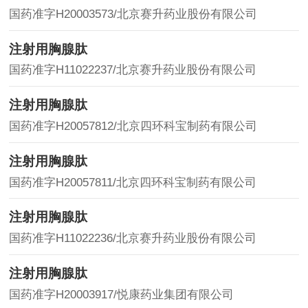
国药准字H20003573/北京赛升药业股份有限公司
注射用胸腺肽
国药准字H11022237/北京赛升药业股份有限公司
注射用胸腺肽
国药准字H20057812/北京四环科宝制药有限公司
注射用胸腺肽
国药准字H20057811/北京四环科宝制药有限公司
注射用胸腺肽
国药准字H11022236/北京赛升药业股份有限公司
注射用胸腺肽
国药准字H20003917/悦康药业集团有限公司