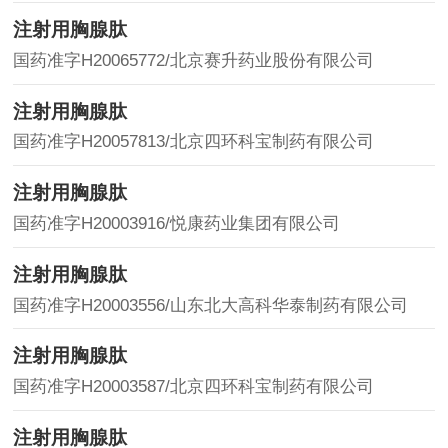
注射用胸腺肽
国药准字H20065772/北京赛升药业股份有限公司
注射用胸腺肽
国药准字H20057813/北京四环科宝制药有限公司
注射用胸腺肽
国药准字H20003916/悦康药业集团有限公司
注射用胸腺肽
国药准字H20003556/山东北大高科华泰制药有限公司
注射用胸腺肽
国药准字H20003587/北京四环科宝制药有限公司
注射用胸腺肽