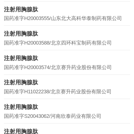
注射用胸腺肽
国药准字H20003555/山东北大高科华泰制药有限公司
注射用胸腺肽
国药准字H20003588/北京四环科宝制药有限公司
注射用胸腺肽
国药准字H20003574/北京赛升药业股份有限公司
注射用胸腺肽
国药准字H11022238/北京赛升药业股份有限公司
注射用胸腺肽
国药准字S20043062/河南欣泰药业有限公司
注射用胸腺肽