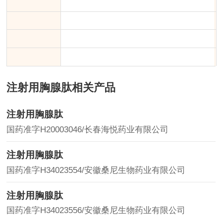
注射用胸腺肽相关产品
注射用胸腺肽
国药准字H20003046/长春海悦药业有限公司
注射用胸腺肽
国药准字H34023554/安徽桑尼生物药业有限公司
注射用胸腺肽
国药准字H34023556/安徽桑尼生物药业有限公司