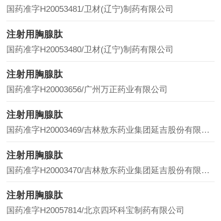
国药准字H20053481/卫材(辽宁)制药有限公司
注射用胸腺肽
国药准字H20053480/卫材(辽宁)制药有限公司
注射用胸腺肽
国药准字H20003656/广州万正药业有限公司
注射用胸腺肽
国药准字H20003469/吉林敖东药业集团延吉股份有限公司
注射用胸腺肽
国药准字H20003470/吉林敖东药业集团延吉股份有限公司
注射用胸腺肽
国药准字H20057814/北京四环科宝制药有限公司