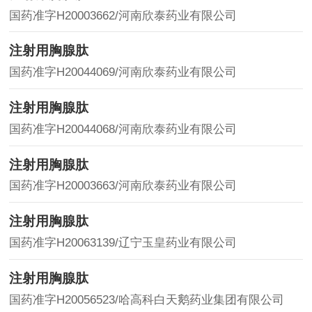
国药准字H20003662/河南欣泰药业有限公司
注射用胸腺肽
国药准字H20044069/河南欣泰药业有限公司
注射用胸腺肽
国药准字H20044068/河南欣泰药业有限公司
注射用胸腺肽
国药准字H20003663/河南欣泰药业有限公司
注射用胸腺肽
国药准字H20063139/辽宁玉皇药业有限公司
注射用胸腺肽
国药准字H20056523/哈高科白天鹅药业集团有限公司