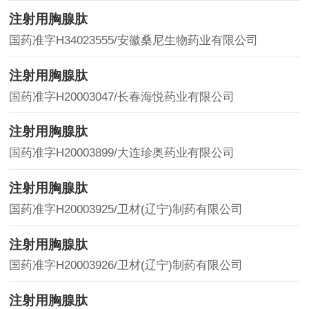
注射用胸腺肽
国药准字H34023555/安徽桑尼生物药业有限公司
注射用胸腺肽
国药准字H20003047/长春海悦药业有限公司
注射用胸腺肽
国药准字H20003899/大连珍奥药业有限公司
注射用胸腺肽
国药准字H20003925/卫材(辽宁)制药有限公司
注射用胸腺肽
国药准字H20003926/卫材(辽宁)制药有限公司
注射用胸腺肽