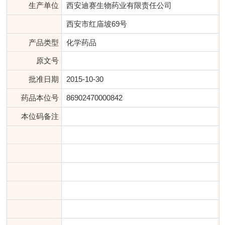
生产单位
西安迪赛生物药业有限责任公司
西安市红庙坡69号
产品类型
化学药品
原文号
批准日期
2015-10-30
药品本位号
86902470000842
本位码备注