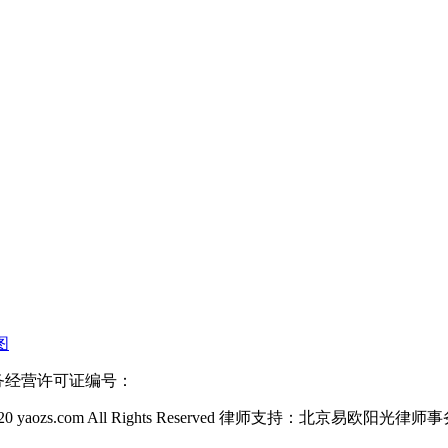
图
信业务经营许可证编号：
20 yaozs.com All Rights Reserved 律师支持：北京易欧阳光律师