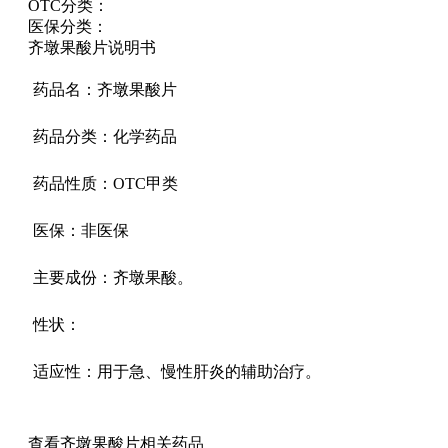
OTC分类：
医保分类：
齐墩果酸片说明书
药品名：齐墩果酸片
药品分类：化学药品
药品性质：OTC甲类
医保：非医保
主要成份：齐墩果酸。
性状：
适应性：用于急、慢性肝炎的辅助治疗。
查看齐墩果酸片相关药品