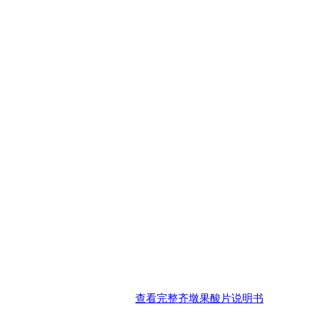
查看完整齐墩果酸片说明书