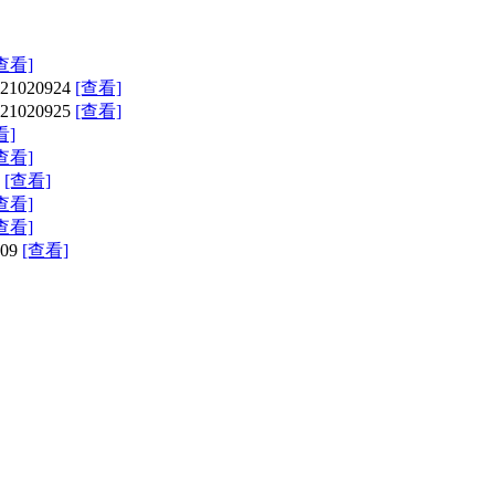
查看]
020924
[查看]
020925
[查看]
看]
查看]
[查看]
查看]
查看]
09
[查看]