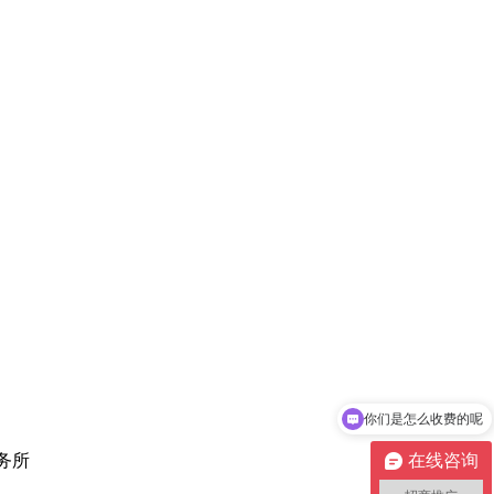
你们是怎么收费的呢
现在有优惠活动吗
在线咨询
事务所