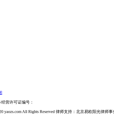
图
信业务经营许可证编号：
20 yaozs.com All Rights Reserved 律师支持：北京易欧阳光律师