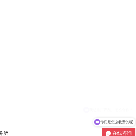
你们是怎么收费的呢
在线咨询
事务所