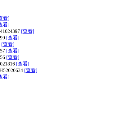
查看]
查看]
024397
[查看]
99
[查看]
[查看]
57
[查看]
56
[查看]
21816
[查看]
2020634
[查看]
查看]