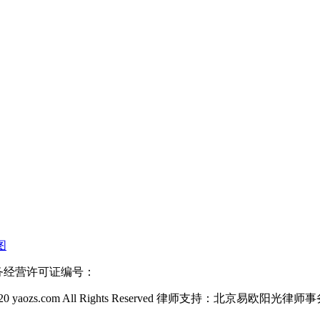
图
信业务经营许可证编号：
20 yaozs.com All Rights Reserved 律师支持：北京易欧阳光律师