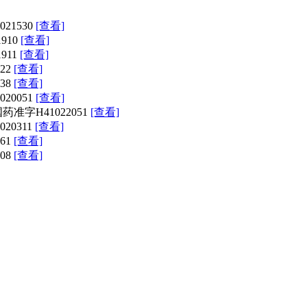
21530
[查看]
910
[查看]
911
[查看]
22
[查看]
38
[查看]
20051
[查看]
药准字H41022051
[查看]
20311
[查看]
61
[查看]
08
[查看]