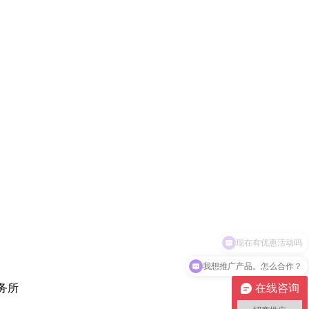
现在有优惠活动吗
我想推广产品。怎么合作？
在线咨询
事务所