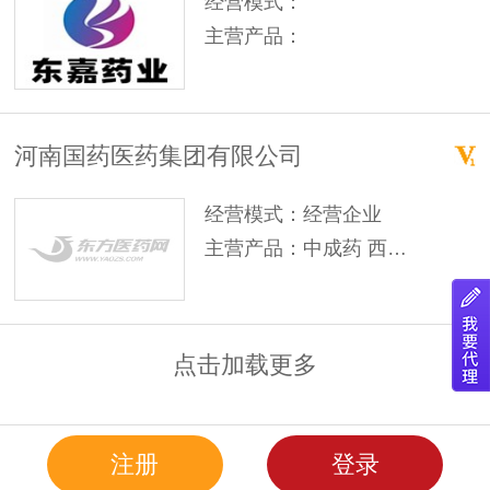
经营模式：
主营产品：
河南国药医药集团有限公司
经营模式：经营企业
主营产品：中成药 西药 OTC
点击加载更多
注册
登录