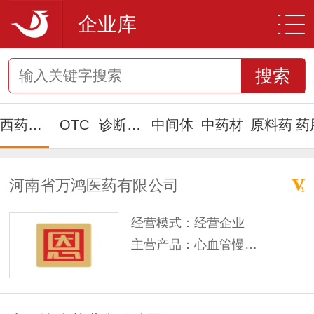
企业库
搜索
西药产品
OTC
诊断试剂
中间体
中药材
原料药
河南省万鸿医药有限公司
经营模式：经营企业
主营产品：心血管慢病类，风湿骨病类，浓缩丸剂类，儿童用药类等