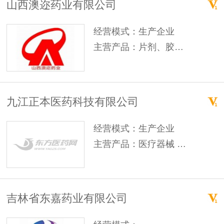
山西澳迩药业有限公司
经营模式：生产企业
主营产品：片剂、胶囊剂、颗粒剂、原料药
九江正本医药科技有限公司
经营模式：生产企业
主营产品：医疗器械 消毒用品 保健食品 日用品 茶叶 保健酒
吉林省东嘉药业有限公司