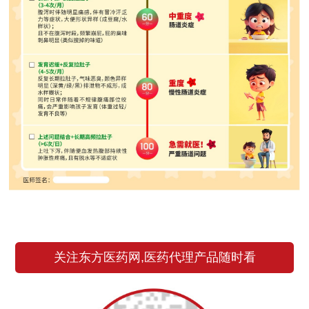
关注东方医药网,医药代理产品随时看