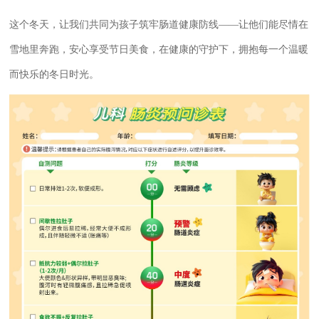
这个冬天，让我们共同为孩子筑牢肠道健康防线——让他们能尽情在
雪地里奔跑，安心享受节日美食，在健康的守护下，拥抱每一个温暖
而快乐的冬日时光。