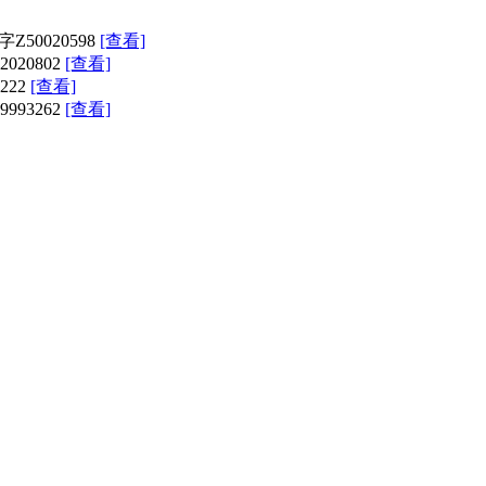
Z50020598
[查看]
020802
[查看]
222
[查看]
993262
[查看]