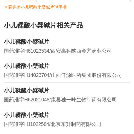
查看完整小儿鞣酸小檗碱片说明书
小儿鞣酸小檗碱片相关产品
小儿鞣酸小檗碱片
国药准字H61023534/西安高科陕西金方药业公司
小儿鞣酸小檗碱片
国药准字H14023704/山西仟源医药集团股份有限公司
小儿鞣酸小檗碱片
国药准字H62021048/康县独一味生物制药有限公司
小儿鞣酸小檗碱片
国药准字H11022584/北京东升制药有限公司