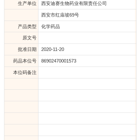
生产单位
西安迪赛生物药业有限责任公司
西安市红庙坡69号
产品类型
化学药品
原文号
批准日期
2020-11-20
药品本位号
86902470001573
本位码备注