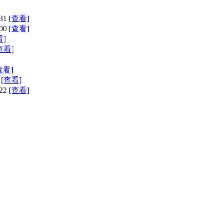
31
[查看]
00
[查看]
看]
查看]
查看]
[查看]
22
[查看]