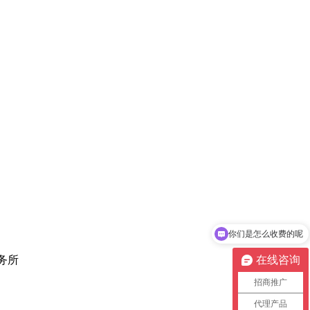
你们是怎么收费的呢
在线咨询
事务所
招商推广
代理产品