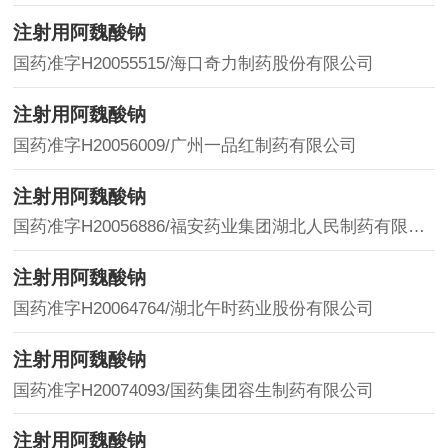
注射用阿魏酸钠
国药准字H20055515/海口奇力制药股份有限公司
注射用阿魏酸钠
国药准字H20056009/广州一品红制药有限公司
注射用阿魏酸钠
国药准字H20056886/福安药业集团湖北人民制药有限公司
注射用阿魏酸钠
国药准字H20064764/湖北午时药业股份有限公司
注射用阿魏酸钠
国药准字H20074093/国药集团容生制药有限公司
注射用阿魏酸钠