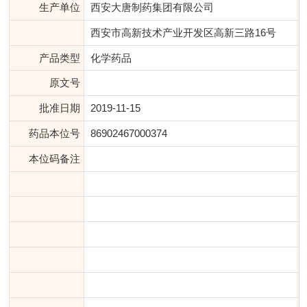
生产单位
西安大唐制药集团有限公司
西安市高新技术产业开发区高新三路16号
产品类型
化学药品
原文号
批准日期
2019-11-15
药品本位号
86902467000374
本位码备注