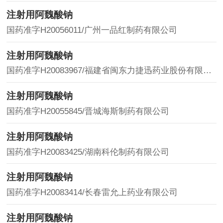
注射用阿魏酸钠
国药准字H20056011/广州一品红制药有限公司
注射用阿魏酸钠
国药准字H20083967/福建省闽东力捷迅药业股份有限公司
注射用阿魏酸钠
国药准字H20055845/晋城海斯制药有限公司
注射用阿魏酸钠
国药准字H20083425/湖南科伦制药有限公司
注射用阿魏酸钠
国药准字H20083414/长春雷允上药业有限公司
注射用阿魏酸钠