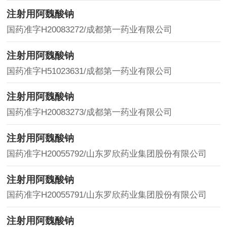
注射用阿魏酸钠
国药准字H20083272/成都第一药业有限公司
注射用阿魏酸钠
国药准字H51023631/成都第一药业有限公司
注射用阿魏酸钠
国药准字H20083273/成都第一药业有限公司
注射用阿魏酸钠
国药准字H20055792/山东罗欣药业集团股份有限公司
注射用阿魏酸钠
国药准字H20055791/山东罗欣药业集团股份有限公司
注射用阿魏酸钠