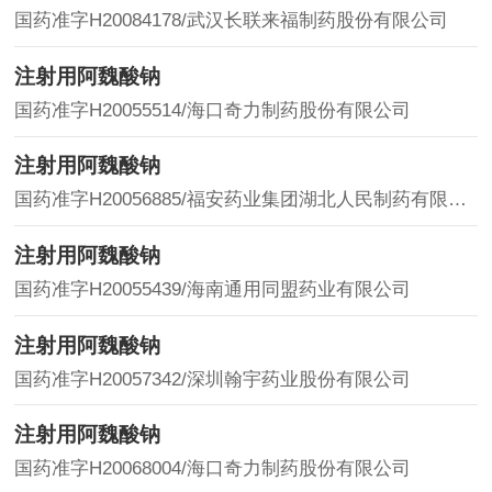
国药准字H20084178/武汉长联来福制药股份有限公司
注射用阿魏酸钠
国药准字H20055514/海口奇力制药股份有限公司
注射用阿魏酸钠
国药准字H20056885/福安药业集团湖北人民制药有限公司
注射用阿魏酸钠
国药准字H20055439/海南通用同盟药业有限公司
注射用阿魏酸钠
国药准字H20057342/深圳翰宇药业股份有限公司
注射用阿魏酸钠
国药准字H20068004/海口奇力制药股份有限公司