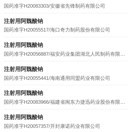
国药准字H20083303/安徽省先锋制药有限公司
注射用阿魏酸钠
国药准字H20055517/海口奇力制药股份有限公司
注射用阿魏酸钠
国药准字H20056887/福安药业集团湖北人民制药有限公司
注射用阿魏酸钠
国药准字H20055441/海南通用同盟药业有限公司
注射用阿魏酸钠
国药准字H20083966/福建省闽东力捷迅药业股份有限公司
注射用阿魏酸钠
国药准字H20057357/开封康诺药业有限公司