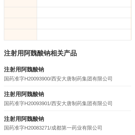
注射用阿魏酸钠相关产品
注射用阿魏酸钠
国药准字H20093900/西安大唐制药集团有限公司
注射用阿魏酸钠
国药准字H20093901/西安大唐制药集团有限公司
注射用阿魏酸钠
国药准字H20083271/成都第一药业有限公司