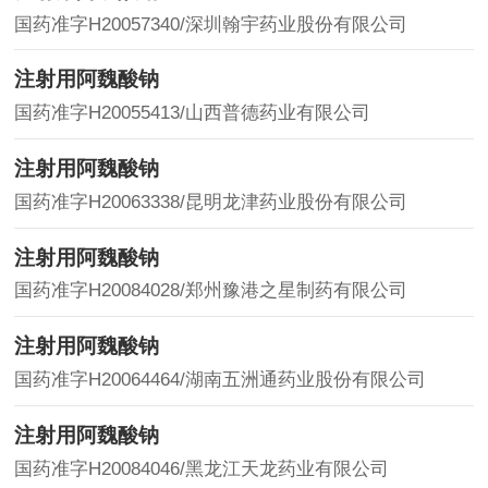
国药准字H20057340/深圳翰宇药业股份有限公司
注射用阿魏酸钠
国药准字H20055413/山西普德药业有限公司
注射用阿魏酸钠
国药准字H20063338/昆明龙津药业股份有限公司
注射用阿魏酸钠
国药准字H20084028/郑州豫港之星制药有限公司
注射用阿魏酸钠
国药准字H20064464/湖南五洲通药业股份有限公司
注射用阿魏酸钠
国药准字H20084046/黑龙江天龙药业有限公司