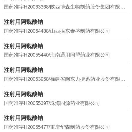
国药准字H20063368/陕西博森生物制药股份集团有限公司
注射用阿魏酸钠
国药准字H20064488/山西振东泰盛制药有限公司
注射用阿魏酸钠
国药准字H20055440/海南通用同盟药业有限公司
注射用阿魏酸钠
国药准字H20063958/福建省闽东力捷迅药业股份有限公司
注射用阿魏酸钠
国药准字H20055397/珠海同源药业有限公司
注射用阿魏酸钠
国药准字H20055477/重庆华森制药股份有限公司