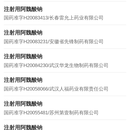
注射用阿魏酸钠
国药准字H20083413/长春雷允上药业有限公司
注射用阿魏酸钠
国药准字H20083231/安徽省先锋制药有限公司
注射用阿魏酸钠
国药准字H20084230/武汉华龙生物制药有限公司
注射用阿魏酸钠
国药准字H20058066/武汉人福药业有限责任公司
注射用阿魏酸钠
国药准字H20055481/苏州第壹制药有限公司
注射用阿魏酸钠