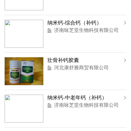
纳米钙-综合钙（补钙）
济南咏芝堂生物科技有限公司
壮骨补钙胶囊
河北康舒雅商贸有限公司
纳米钙-中老年钙（补钙）
济南咏芝堂生物科技有限公司