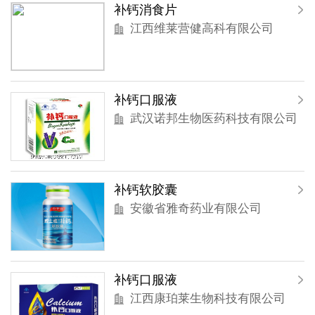
补钙消食片
江西维莱营健高科有限公司
补钙口服液
武汉诺邦生物医药科技有限公司
补钙软胶囊
安徽省雅奇药业有限公司
补钙口服液
江西康珀莱生物科技有限公司