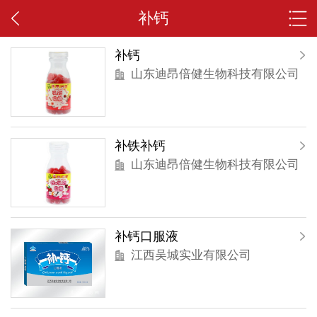
补钙
补钙
山东迪昂倍健生物科技有限公司
补铁补钙
山东迪昂倍健生物科技有限公司
补钙口服液
江西吴城实业有限公司