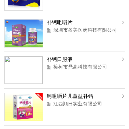
补钙咀嚼片
深圳市盈美医药科技有限公司
补钙口服液
樟树市鼎高科技有限公司
钙咀嚼片儿童型补钙
江西顺日实业有限公司