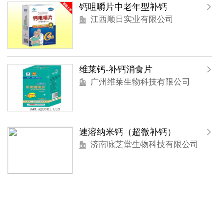
钙咀嚼片中老年型补钙
江西顺日实业有限公司
维莱钙-补钙消食片
广州维莱生物科技有限公司
速溶纳米钙（超微补钙）
济南咏芝堂生物科技有限公司