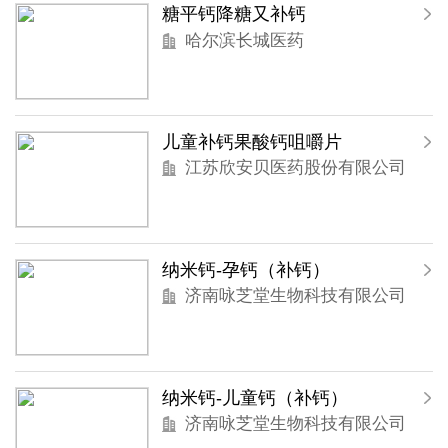
糖平钙降糖又补钙
哈尔滨长城医药
儿童补钙果酸钙咀嚼片
江苏欣安贝医药股份有限公司
纳米钙-孕钙（补钙）
济南咏芝堂生物科技有限公司
纳米钙-儿童钙（补钙）
济南咏芝堂生物科技有限公司