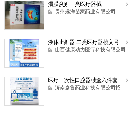
滑膜炎贴一类医疗器械
贵州远洋苗家药业有限公司
液体止鼾器 二类医疗器械文号
山西健康动力医疗科技有限公司
医疗一次性口腔器械盒六件套
济南秦鲁药业科技有限公司招商部