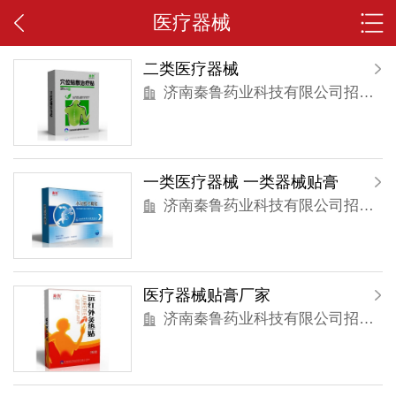
医疗器械
二类医疗器械
济南秦鲁药业科技有限公司招商部
一类医疗器械 一类器械贴膏
济南秦鲁药业科技有限公司招商部
医疗器械贴膏厂家
济南秦鲁药业科技有限公司招商部