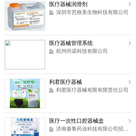
医疗器械润滑剂
深圳市芭格美生物科技有限公司
医疗器械管理系统
杭州尚诺科技有限公司
利君医疗器械
利君医疗器械有限有限责任公司
医疗一次性口腔器械盒
济南秦鲁药业科技有限公司招商部