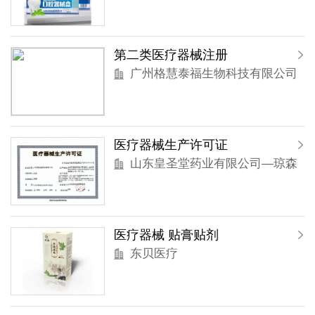
第二类医疗器械注册
广州格慧泰福生物科技有限公司
医疗器械生产许可证
山东皇圣堂药业有限公司—琼森
医疗器械 贴膏贴剂
东贝医疗