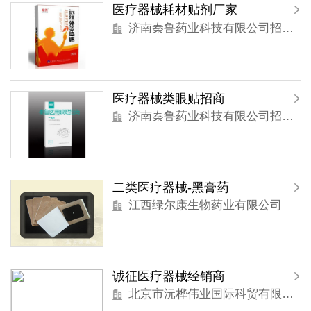
医疗器械耗材贴剂厂家
济南秦鲁药业科技有限公司招商部
医疗器械类眼贴招商
济南秦鲁药业科技有限公司招商部
二类医疗器械-黑膏药
江西绿尔康生物药业有限公司
诚征医疗器械经销商
北京市沅桦伟业国际科贸有限公司