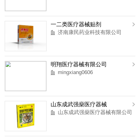
一二类医疗器械贴剂
济南康民药业科技有限公司
明翔医疗器械有限公司
mingxiang0606
山东成武强燊医疗器械
山东成武强燊医疗器械有限公司