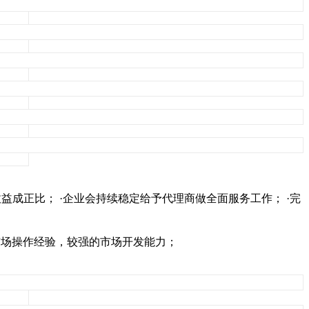
益成正比； ·企业会持续稳定给予代理商做全面服务工作； ·完
的市场操作经验，较强的市场开发能力；