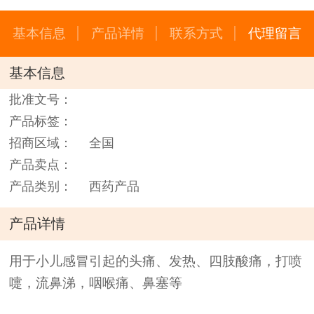
基本信息
产品详情
联系方式
代理留言
基本信息
批准文号：
产品标签：
招商区域：
全国
产品卖点：
产品类别：
西药产品
产品详情
用于小儿感冒引起的头痛、发热、四肢酸痛，打喷
嚏，流鼻涕，咽喉痛、鼻塞等