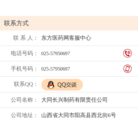
联系方式
联 系 人：
东方医药网客服中心
电话号码：
025-57950697
手机号码：
025-57950697
联系QQ：
公司名称：
大同长兴制药有限责任公司
公司地址：
山西省大同市阳高县西北街6号