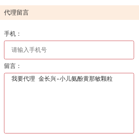
代理留言
手机：
留言：