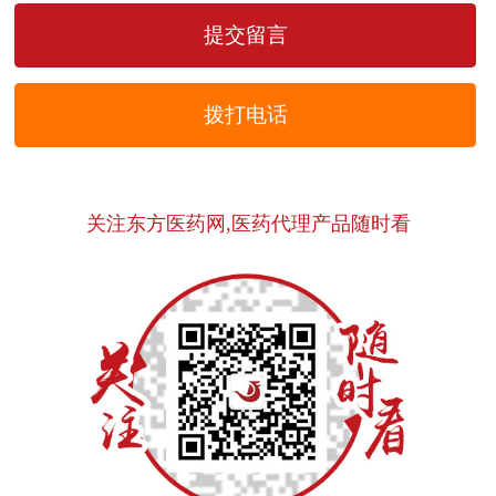
拨打电话
关注东方医药网,医药代理产品随时看