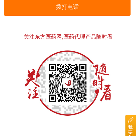
拨打电话
关注东方医药网,医药代理产品随时看