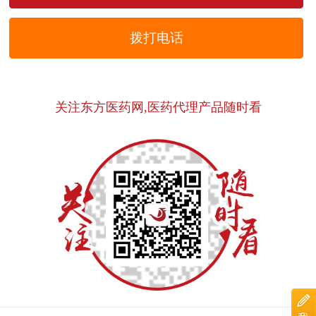
拨打电话
关注东方医药网,医药代理产品随时看