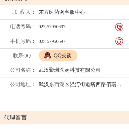
联 系 人：
东方医药网客服中心
电话号码：
025-57950697
手机号码：
025-57950697
联系QQ：
公司名称：
武汉聚珺医药科技有限公司
公司地址：
武汉东西湖区泾河街道塔西路佰瑞五环工业园五栋五层
代理留言