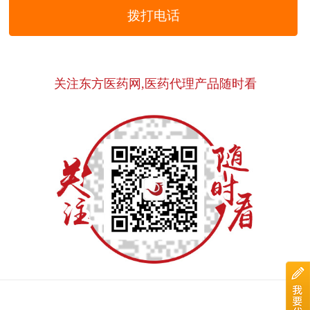
拨打电话
关注东方医药网,医药代理产品随时看