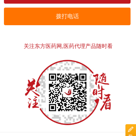
拨打电话
关注东方医药网,医药代理产品随时看