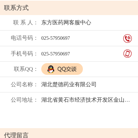
保质期：
24个月
联系方式
联 系 人：
东方医药网客服中心
电话号码：
025-57950697
手机号码：
025-57950697
联系QQ：
公司名称：
湖北楚德药业有限公司
公司地址：
湖北省黄石市经济技术开发区金山大道189号
代理留言