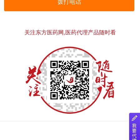
拨打电话
关注东方医药网,医药代理产品随时看