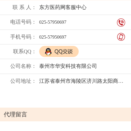
联 系 人：
东方医药网客服中心
电话号码：
025-57950697
手机号码：
025-57950697
联系QQ：
公司名称：
泰州市华安科技有限公司
公司地址：
江苏省泰州市海陵区济川路太阳商业广场
代理留言