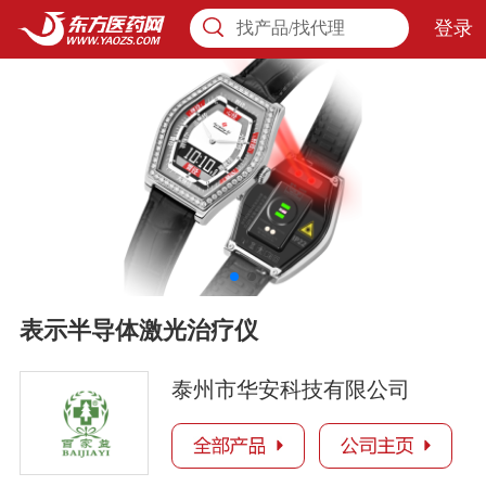
登录
找产品/找代理
表示半导体激光治疗仪
泰州市华安科技有限公司