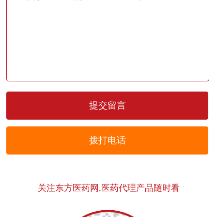
拨打电话
关注东方医药网,医药代理产品随时看