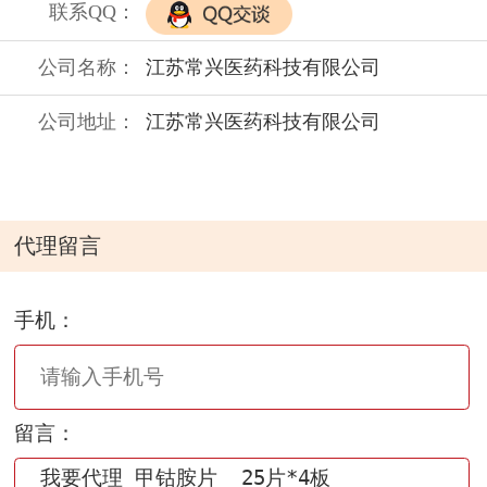
联系QQ：
公司名称：
江苏常兴医药科技有限公司
公司地址：
江苏常兴医药科技有限公司
代理留言
手机：
留言：