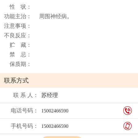
性 状：
功能主治：
周围神经病。
注意事项：
不良反应：
贮 藏：
禁 忌：
保质期：
联系方式
联 系 人：
苏经理
电话号码：
15002466590
手机号码：
15002466590