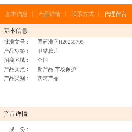
基本信息
产品详情
联系方式
代理留言
基本信息
批准文号：
国药准字H20255795
产品标签：
甲钴胺片
招商区域：
全国
产品卖点：
新产品 市场保护
产品类别：
西药产品
产品详情
成 份：